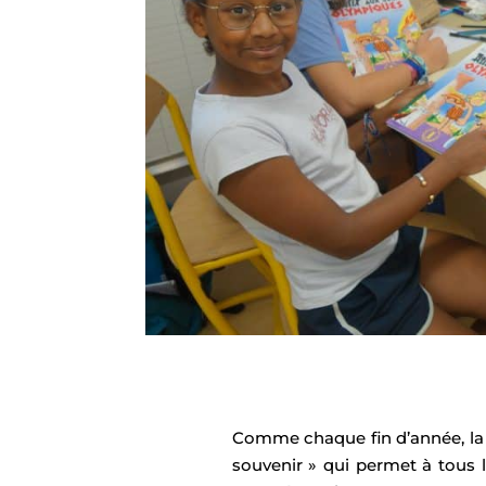
Comme chaque fin d’année, la vi
souvenir » qui permet à tous l