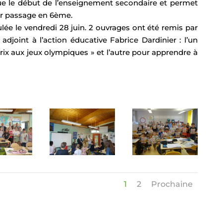
e le début de l’enseignement secondaire et permet
eur passage en 6ème.
ulée le vendredi 28 juin. 2 ouvrages ont été remis par
 adjoint à l’action éducative Fabrice Dardinier : l’un
rix aux jeux olympiques » et l’autre pour apprendre à
1
2
Prochaine