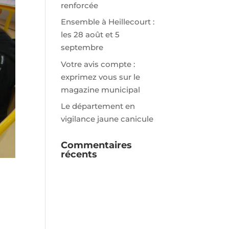
renforcée
Ensemble à Heillecourt :
les 28 août et 5
septembre
Votre avis compte :
exprimez vous sur le
magazine municipal
Le département en
vigilance jaune canicule
Commentaires
récents