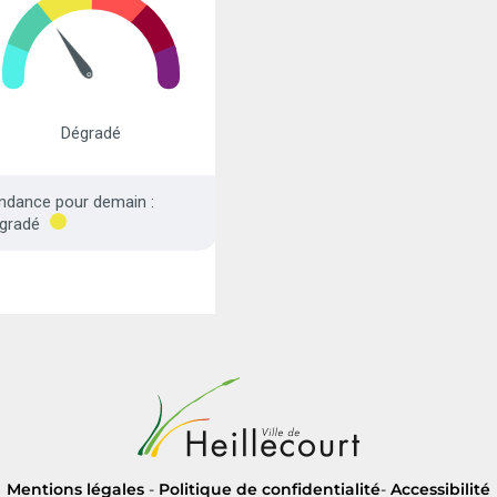
Mentions légales
-
Politique de confidentialité
-
Accessibilité