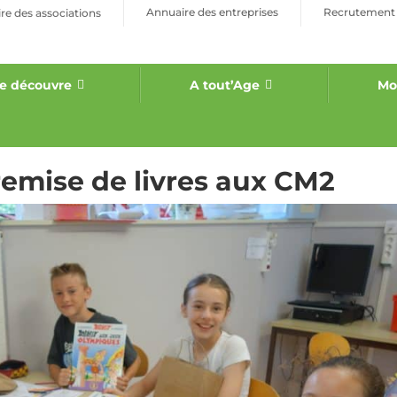
Annuaire des entreprises
Recrutement
re des associations
e découvre
A tout’Age
Mo
remise de livres aux CM2