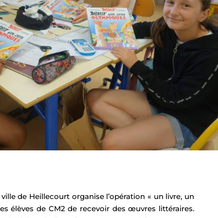
lle de Heillecourt organise l’opération « un livre, un
es élèves de CM2 de recevoir des œuvres littéraires.